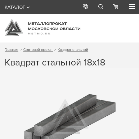
КАТАЛОГ
Главная
Сортовой прокат
Квадрат стальной
Квадрат стальной 18х18