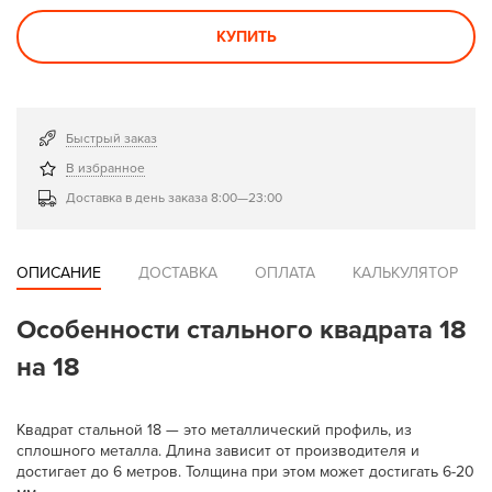
КУПИТЬ
Быстрый заказ
В избранное
Доставка в день заказа 8:00—23:00
ОПИСАНИЕ
ДОСТАВКА
ОПЛАТА
КАЛЬКУЛЯТОР
Особенности стального квадрата 18
на 18
Квадрат стальной 18 — это металлический профиль, из
сплошного металла. Длина зависит от производителя и
достигает до 6 метров. Толщина при этом может достигать 6-20