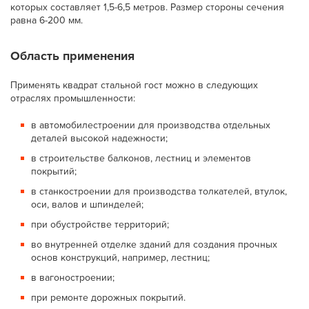
которых составляет 1,5-6,5 метров. Размер стороны сечения
равна 6-200 мм.
Область применения
Применять квадрат стальной гост можно в следующих
отраслях промышленности:
в автомобилестроении для производства отдельных
деталей высокой надежности;
в строительстве балконов, лестниц и элементов
покрытий;
в станкостроении для производства толкателей, втулок,
оси, валов и шпинделей;
при обустройстве территорий;
во внутренней отделке зданий для создания прочных
основ конструкций, например, лестниц;
в вагоностроении;
при ремонте дорожных покрытий.