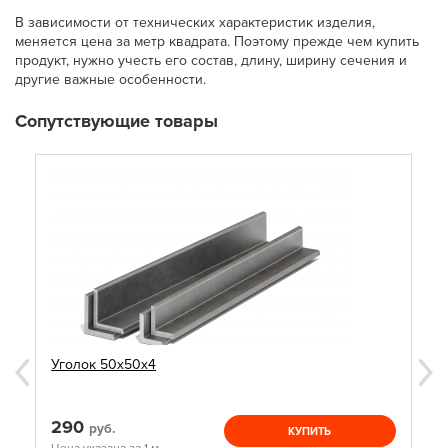
В зависимости от технических характеристик изделия,
меняется цена за метр квадрата. Поэтому прежде чем купить
продукт, нужно учесть его состав, длину, ширину сечения и
другие важные особенности.
Сопутствующие товары
Уголок 50х50х4
290
руб.
КУПИТЬ
Цена указана за 1 м.