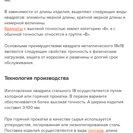
мм.
В зависимости от длины изделия, выделяют следующие виды
квадратов: элементы мерной длины, кратной мерной длины и
немерной величины.
Квадраты
с высокой точностью имеют категорию «Б», а с
обычной точностью относятся к группе «В».
Основными преимуществами квадрата металлического 18х18
являются следующие свойства: прочность к физическим
нагрузкам, защита от коррозии и ржавчины и долгий срок
обслуживания.
Технология производства
Изготовление квадрата стального 18 осуществляется путем
холодной или горячей прокатки. В первом варианте
обеспечивается более высокая точность. А ширина изделия
составит 3-100 мм.
При горячей прокатки в качестве сырья используется
углеродистая, легированная или низколегированная сталь.
Поставка изделия осуществляется в виде
прутков
, длина