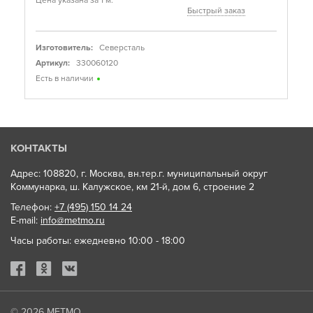
Быстрый заказ
Изготовитель:
Северсталь
Артикул:
330060120
Есть в наличии
КОНТАКТЫ
Адрес: 108820, г. Москва, вн.тер.г. муниципальный округ
Коммунарка, ш. Калужское, км 21-й, дом 6, строение 2
Телефон:
+7 (495) 150 14 24
E-mail:
info@metmo.ru
Часы работы: ежедневно 10:00 - 18:00
© 2026
МЕТМО