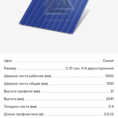
Цвет
Синий
Размер
С-21 син. 0,4 двухсторонний
Ширина листа рабочая (мм)
1000
Ширина листа общая (мм)
1051
Высота профиля (мм)
21
Высота (мм)
2041
Толщина листа (мм)
0.4
Длина профнастила (м)
0,5-12