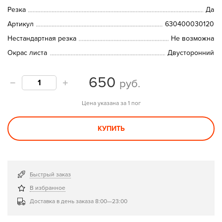
Резка
Да
Артикул
630400030120
Нестандартная резка
Не возможна
Окрас листа
Двусторонний
650
руб.
Цена указана за 1 пог
КУПИТЬ
Быстрый заказ
В избранное
Доставка в день заказа 8:00—23:00