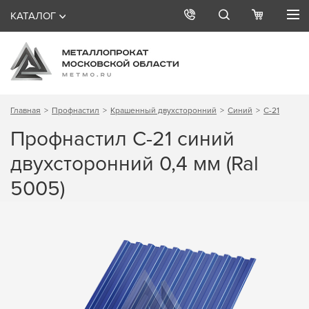
КАТАЛОГ
Главная
Профнастил
Крашенный двухсторонний
Синий
С-21
Профнастил С-21 синий
двухсторонний 0,4 мм (Ral
5005)