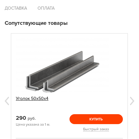
ДОСТАВКА
ОПЛАТА
Сопутствующие товары
Уголок 50х50х4
290
руб.
КУПИТЬ
Цена указана за 1 м.
Быстрый заказ