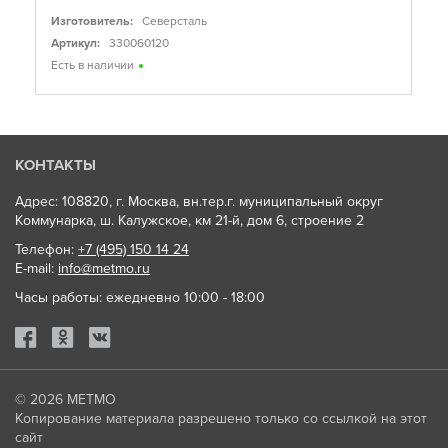
Изготовитель:
Северсталь
Артикул:
330060120
Есть в наличии
КОНТАКТЫ
Адрес: 108820, г. Москва, вн.тер.г. муниципальный округ
Коммунарка, ш. Калужское, км 21-й, дом 6, строение 2
Телефон:
+7 (495) 150 14 24
E-mail:
info@metmo.ru
Часы работы: ежедневно 10:00 - 18:00
© 2026
МЕТМО
Копирование материала разрешено только со ссылкой на этот
сайт