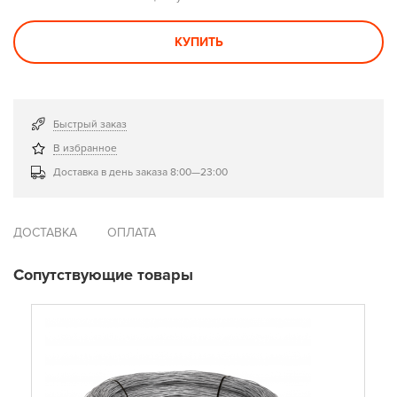
КУПИТЬ
Быстрый заказ
В избранное
Доставка в день заказа 8:00—23:00
ДОСТАВКА
ОПЛАТА
Сопутствующие товары