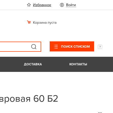
Избранное
Войти
Корзина пуста
ПОИСК СПИСКОМ
ДОСТАВКА
КОНТАКТЫ
вровая 60 Б2