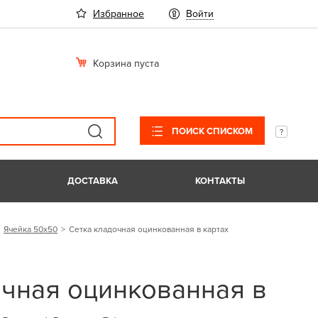
Избранное
Войти
Корзина пуста
ПОИСК СПИСКОМ
ДОСТАВКА
КОНТАКТЫ
Ячейка 50х50
Сетка кладочная оцинкованная в картах
очная оцинкованная в