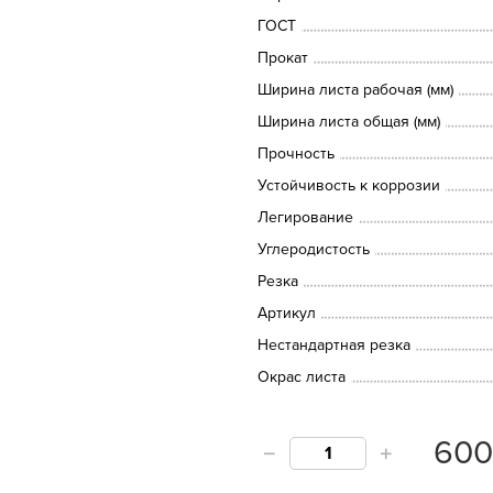
ГОСТ
Прокат
Ширина листа рабочая (мм)
Ширина листа общая (мм)
Прочность
Устойчивость к коррозии
Легирование
Углеродистость
Резка
Артикул
Нестандартная резка
Окрас листа
60