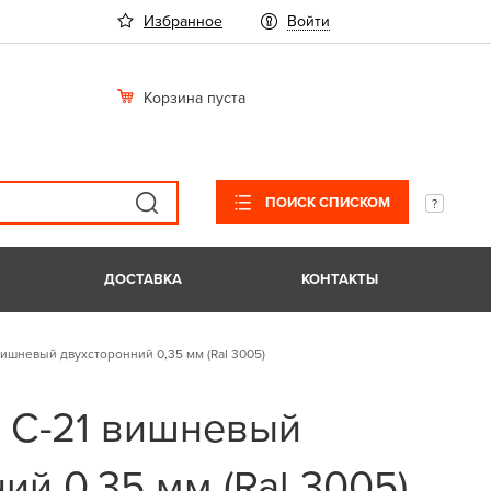
Избранное
Войти
Корзина пуста
ПОИСК СПИСКОМ
ДОСТАВКА
КОНТАКТЫ
ишневый двухсторонний 0,35 мм (Ral 3005)
 С-21 вишневый
ий 0,35 мм (Ral 3005)