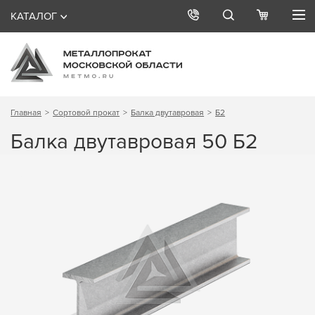
КАТАЛОГ
Главная
Сортовой прокат
Балка двутавровая
Б2
Балка двутавровая 50 Б2