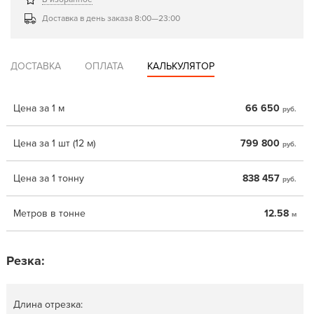
Доставка в день заказа 8:00—23:00
ДОСТАВКА
ОПЛАТА
КАЛЬКУЛЯТОР
Цена за 1 м
66 650
руб.
Цена за 1 шт (12 м)
799 800
руб.
Цена за 1 тонну
838 457
руб.
Метров в тонне
12.58
м
Резка:
Длина отрезка: