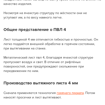
качество изделия.
Несмотря на ячеистую структуру по жёсткости они не
уступают им, а по весу намного легче.
Общее представление о ПВЛ 4
Лист толщиной 4 мм отличается гибкостью и прочностью. Он
легко поддаётся внешней обработке в горячем состоянии,
при вытягивании на станке.
Металлический лист пвл 4, благодаря ячеистой структуре
пропускает воздух и свет. В отличие от рифлёных
поверхностей, они предупреждают скольжение при
передвижении по ним.
Производство вытяжного листа 4 мм
Сначала применяется технология
горячего проката
. Потом
наносят просечки и лист вытягивают.