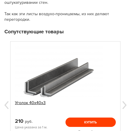
оштукатуривании стен.
Так как эти листы воздухо-проницаемы, из них делают
перегородки.
Сопутствующие товары
Уголок 40х40х3
210
руб.
КУПИТЬ
Цена указана за 1 м.