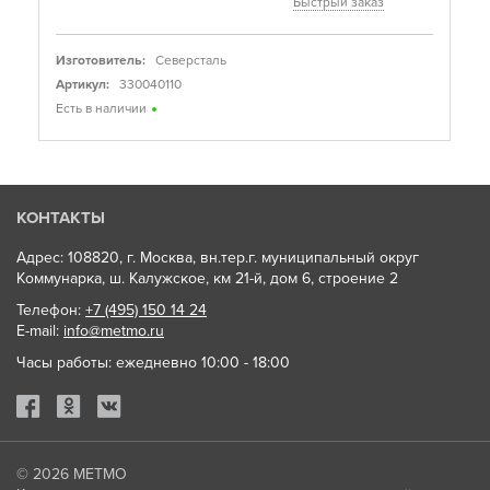
Быстрый заказ
Изготовитель:
Северсталь
Артикул:
330040110
Есть в наличии
КОНТАКТЫ
Адрес: 108820, г. Москва, вн.тер.г. муниципальный округ
Коммунарка, ш. Калужское, км 21-й, дом 6, строение 2
Телефон:
+7 (495) 150 14 24
E-mail:
info@metmo.ru
Часы работы: ежедневно 10:00 - 18:00
© 2026
МЕТМО