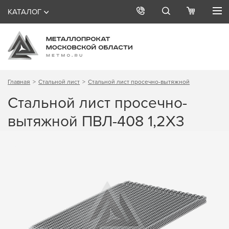
КАТАЛОГ
Главная
Стальной лист
Стальной лист просечно-вытяжной
Стальной лист просечно-
вытяжной ПВЛ-408 1,2Х3