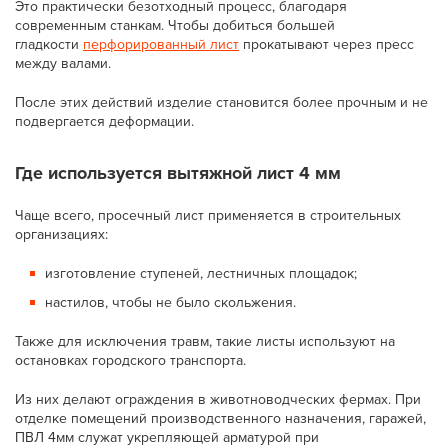
Это практически безотходный процесс, благодаря
современным станкам. Чтобы добиться большей
гладкости
перфорированный лист
прокатывают через пресс
между валами.
После этих действий изделие становится более прочным и не
подвергается деформации.
Где используется вытяжной лист 4 мм
Чаще всего, просечный лист применяется в строительных
организациях:
изготовление ступеней, лестничных площадок;
настилов, чтобы не было скольжения.
Также для исключения травм, такие листы используют на
остановках городского транспорта.
Из них делают ограждения в животноводческих фермах. При
отделке помещений производственного назначения, гаражей,
ПВЛ 4мм служат укрепляющей арматурой при