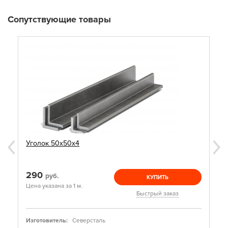
Сопутствующие товары
Уголок 50х50х4
290
руб.
КУПИТЬ
Цена указана за 1 м.
Быстрый заказ
Изготовитель:
Северсталь