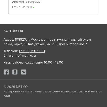
Артикул:
330060120
Есть в наличии
КОНТАКТЫ
Адрес: 108820, г. Москва, вн.тер.г. муниципальный округ
Коммунарка, ш. Калужское, км 21-й, дом 6, строение 2
Телефон:
+7 (495) 150 14 24
E-mail:
info@metmo.ru
Часы работы: ежедневно 10:00 - 18:00
© 2026
МЕТМО
Копирование материала разрешено только со ссылкой на этот
сайт