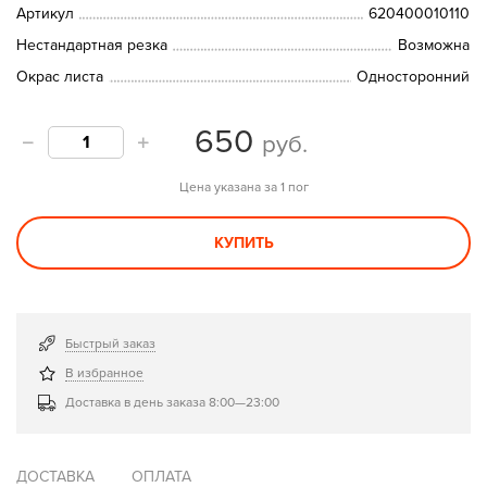
Артикул
620400010110
Нестандартная резка
Возможна
Окрас листа
Односторонний
650
руб.
Цена указана за 1 пог
КУПИТЬ
Быстрый заказ
В избранное
Доставка в день заказа 8:00—23:00
ДОСТАВКА
ОПЛАТА