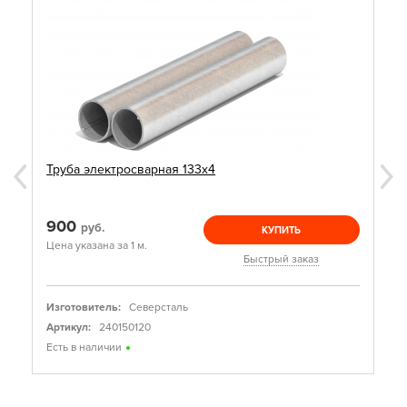
Труба электросварная 133х4
900
руб.
КУПИТЬ
Цена указана за 1 м.
Быстрый заказ
Изготовитель:
Северсталь
Артикул:
240150120
Есть в наличии