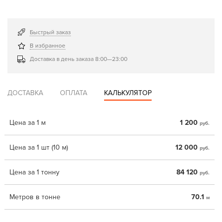
Быстрый заказ
В избранное
Доставка в день заказа 8:00—23:00
ДОСТАВКА
ОПЛАТА
КАЛЬКУЛЯТОР
Цена за 1 м
1 200
руб.
Цена за 1 шт (10 м)
12 000
руб.
Цена за 1 тонну
84 120
руб.
Метров в тонне
70.1
м