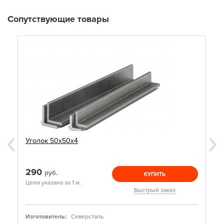
Сопутствующие товары
Уголок 50х50х4
290
руб.
КУПИТЬ
Цена указана за 1 м.
Быстрый заказ
Изготовитель:
Северсталь