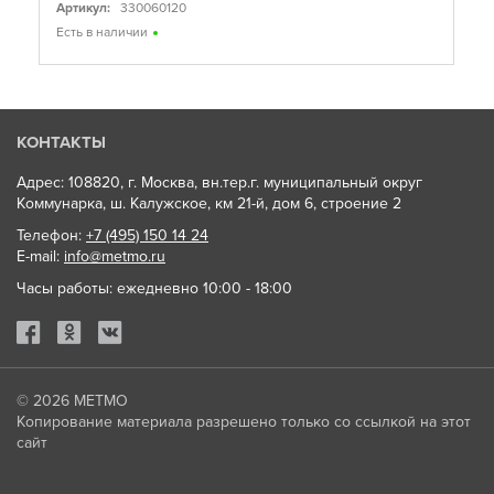
Артикул:
330060120
Есть в наличии
КОНТАКТЫ
Адрес: 108820, г. Москва, вн.тер.г. муниципальный округ
Коммунарка, ш. Калужское, км 21-й, дом 6, строение 2
Телефон:
+7 (495) 150 14 24
E-mail:
info@metmo.ru
Часы работы: ежедневно 10:00 - 18:00
© 2026
МЕТМО
Копирование материала разрешено только со ссылкой на этот
сайт