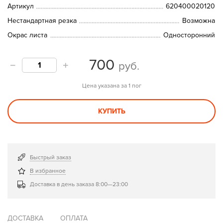
Артикул
620400020120
Нестандартная резка
Возможна
Окрас листа
Односторонний
700
руб.
Цена указана за 1 пог
КУПИТЬ
Быстрый заказ
В избранное
Доставка в день заказа 8:00—23:00
ДОСТАВКА
ОПЛАТА