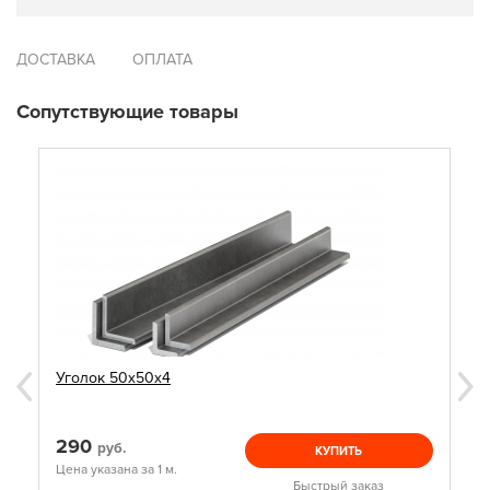
ДОСТАВКА
ОПЛАТА
Сопутствующие товары
Уголок 50х50х4
290
руб.
КУПИТЬ
Цена указана за 1 м.
Быстрый заказ