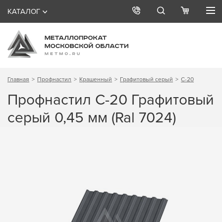
КАТАЛОГ
Главная
Профнастил
Крашенный
Графитовый серый
С-20
Профнастил С-20 Графитовый
серый 0,45 мм (Ral 7024)