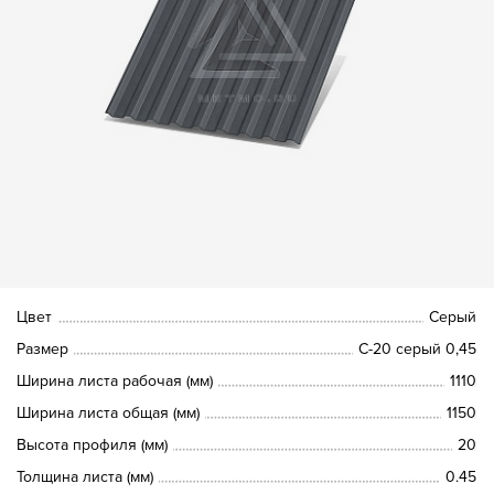
Цвет
Серый
Размер
С-20 серый 0,45
Ширина листа рабочая (мм)
1110
Ширина листа общая (мм)
1150
Высота профиля (мм)
20
Толщина листа (мм)
0.45