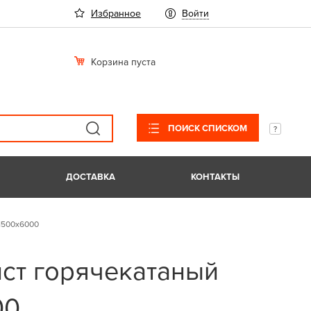
Избранное
Войти
Корзина пуста
ПОИСК СПИСКОМ
ДОСТАВКА
КОНТАКТЫ
х1500х6000
ист горячекатаный
00