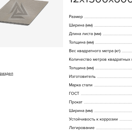
Размер
Ширина (мм)
Длина листа (мм)
Толщина (мм)
Вес квадратного метра (кг)
Количество метров квадратных в
Толщина (мм)
 раздел
Изготовитель
Марка стали
ГОСТ
Прокат
Ширина (мм)
Устойчивость к коррозии
Легирование