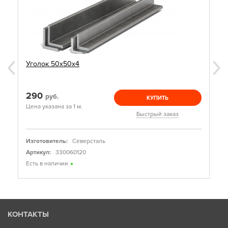
Уголок 50х50х4
290
руб.
КУПИТЬ
Цена указана за 1 м.
Быстрый заказ
Изготовитель:
Северсталь
Артикул:
330060120
Есть в наличии
КОНТАКТЫ