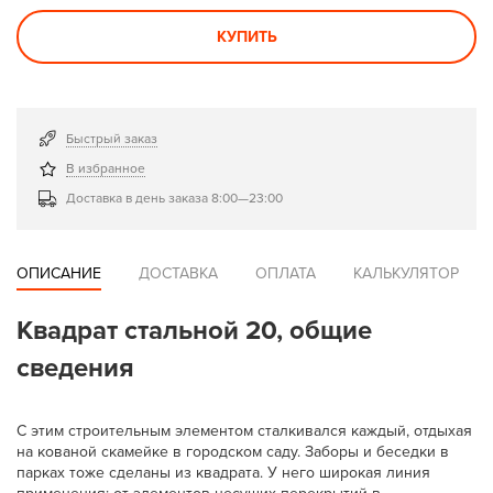
КУПИТЬ
Быстрый заказ
В избранное
Доставка в день заказа 8:00—23:00
ОПИСАНИЕ
ДОСТАВКА
ОПЛАТА
КАЛЬКУЛЯТОР
Квадрат стальной 20, общие
сведения
С этим строительным элементом сталкивался каждый, отдыхая
на кованой скамейке в городском саду. Заборы и беседки в
парках тоже сделаны из квадрата. У него широкая линия