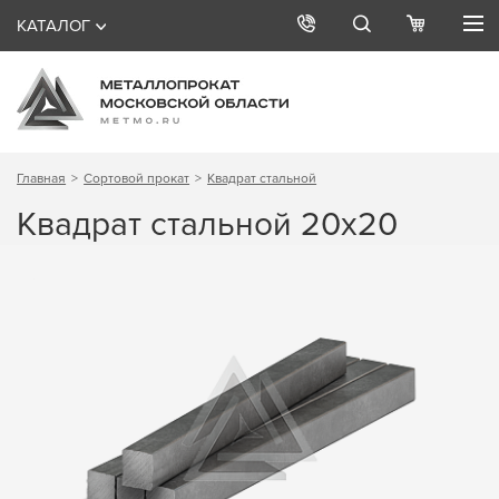
КАТАЛОГ
Главная
Сортовой прокат
Квадрат стальной
Квадрат стальной 20х20