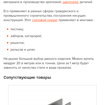
материала в производстве крепежей,
швеллера
, деталей.
Его применяют в разных сферах гражданского и
промышленного строительства, построения несущих
конструкций. Этот
сортовой прокат
применяют в монтаже:
лестниц;
заборов, изгородей;
решеток;
рельсов и шпал.
На рынке большой выбор данного изделия. Можно купить
квадрат 20 в метрах или в тоннах. Цена за 1 метр будет
зависеть от качества стали и вида прокатки.
Сопутствующие товары