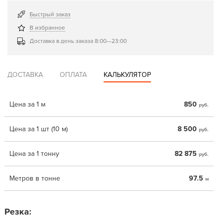
Быстрый заказ
В избранное
Доставка в день заказа 8:00—23:00
ДОСТАВКА
ОПЛАТА
КАЛЬКУЛЯТОР
Цена за 1 м
850
руб.
Цена за 1 шт (10 м)
8 500
руб.
Цена за 1 тонну
82 875
руб.
Метров в тонне
97.5
м
Резка: