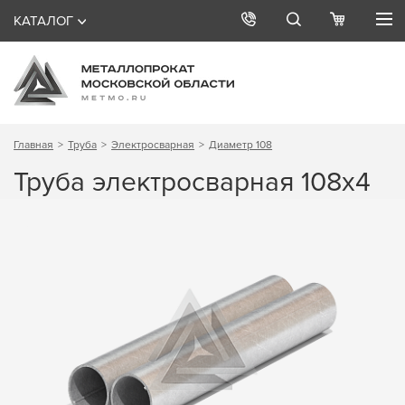
КАТАЛОГ
Главная
Труба
Электросварная
Диаметр 108
Труба электросварная 108х4