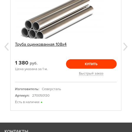
Труба оцинкованная 108х4
1 380
руб.
КУПИТЬ
Цена указана за 1 м.
Быстрый заказ
Изготовитель:
Северсталь
Артикул:
270050130
Есть в наличии
КОНТАКТЫ