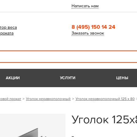
Написать нам
8 (495) 150 14 24
тор веса
роката
Заказать звонок
АКЦИИ
УСЛУГИ
ЦЕНЫ
овой прокат
Уголок неравнополочный
Уголок неравнополочный 125 х 80
Уголок 125х