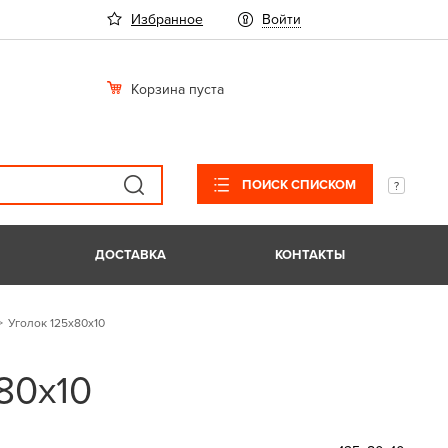
Избранное
Войти
Корзина пуста
ПОИСК СПИСКОМ
ДОСТАВКА
КОНТАКТЫ
Уголок 125х80х10
80х10