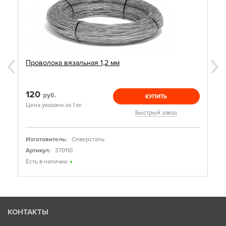
Проволока вязальная 1,2 мм
120
руб.
КУПИТЬ
Цена указана за 1 кг.
Быстрый заказ
Изготовитель:
Северсталь
Артикул:
370110
Есть в наличии
КОНТАКТЫ