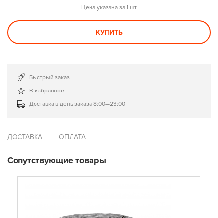
Цена указана за 1 шт
КУПИТЬ
Быстрый заказ
В избранное
Доставка в день заказа 8:00—23:00
ДОСТАВКА
ОПЛАТА
Сопутствующие товары