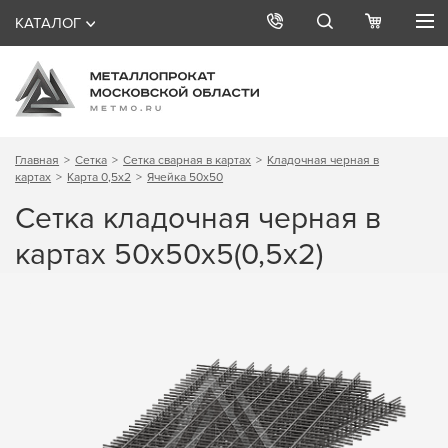
КАТАЛОГ
Главная
Сетка
Сетка сварная в картах
Кладочная черная в
картах
Карта 0,5х2
Ячейка 50х50
Сетка кладочная черная в
картах 50х50х5(0,5х2)