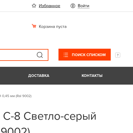
Избранное
Войти
Корзина пуста
ПОИСК СПИСКОМ
ДОСТАВКА
КОНТАКТЫ
0,45 мм (Ral 9002)
 С-8 Светло-серый
 9002)