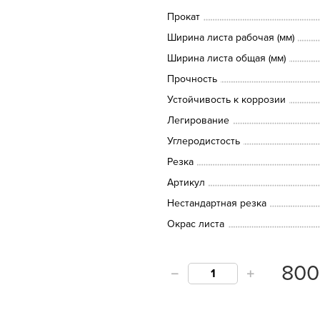
Прокат
Ширина листа рабочая (мм)
Ширина листа общая (мм)
Прочность
Устойчивость к коррозии
Легирование
Углеродистость
Резка
Артикул
Нестандартная резка
Окрас листа
80