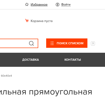
Избранное
Войти
Корзина пуста
ПОИСК СПИСКОМ
ДОСТАВКА
КОНТАКТЫ
 60х40х4
ильная прямоугольная