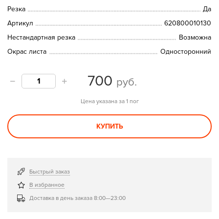
Резка
Да
Артикул
620800010130
Нестандартная резка
Возможна
Окрас листа
Односторонний
700
руб.
Цена указана за 1 пог
КУПИТЬ
Быстрый заказ
В избранное
Доставка в день заказа 8:00—23:00