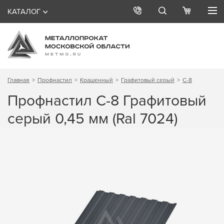
КАТАЛОГ
Главная
Профнастил
Крашенный
Графитовый серый
С-8
Профнастил С-8 Графитовый
серый 0,45 мм (Ral 7024)