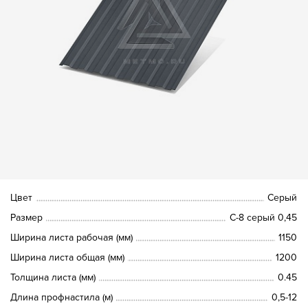
Цвет
Серый
Размер
С-8 серый 0,45
Ширина листа рабочая (мм)
1150
Ширина листа общая (мм)
1200
Толщина листа (мм)
0.45
Длина профнастила (м)
0,5-12