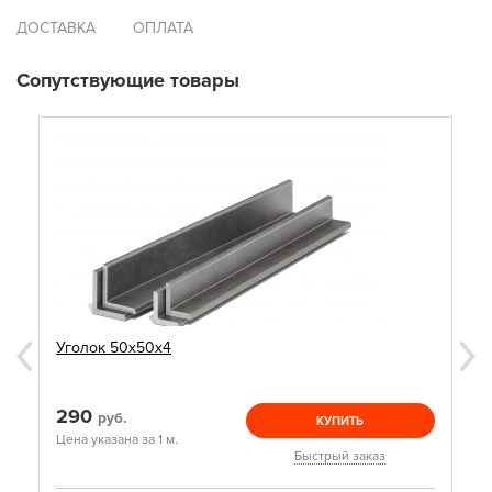
ДОСТАВКА
ОПЛАТА
Сопутствующие товары
Уголок 50х50х4
290
руб.
КУПИТЬ
Цена указана за 1 м.
Быстрый заказ