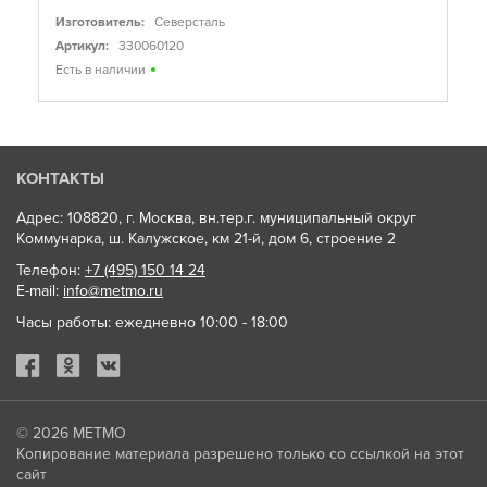
Изготовитель:
Северсталь
Артикул:
330060120
Есть в наличии
КОНТАКТЫ
Адрес: 108820, г. Москва, вн.тер.г. муниципальный округ
Коммунарка, ш. Калужское, км 21-й, дом 6, строение 2
Телефон:
+7 (495) 150 14 24
E-mail:
info@metmo.ru
Часы работы: ежедневно 10:00 - 18:00
© 2026
МЕТМО
Копирование материала разрешено только со ссылкой на этот
сайт