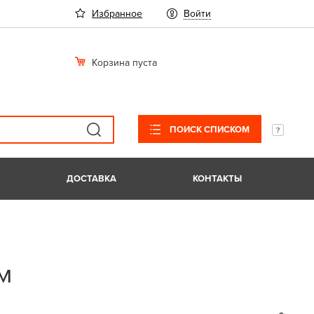
Избранное
Войти
Корзина пуста
ПОИСК СПИСКОМ
ДОСТАВКА
КОНТАКТЫ
м