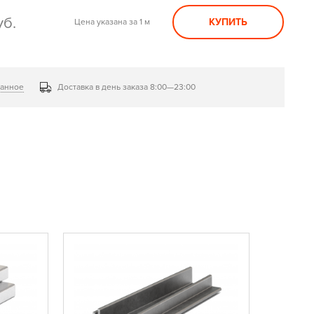
уб.
КУПИТЬ
Цена указана за 1 м
ранное
Доставка в день заказа 8:00—23:00