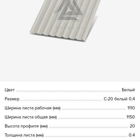
Цвет
Белый
Размер
С-20 белый 0,4
Ширина листа рабочая (мм)
1110
Ширина листа общая (мм)
1150
Высота профиля (мм)
20
Толщина листа (мм)
0.4