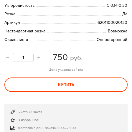
Углеродистость
C 0,14-0,30
Резка
Да
Артикул
6201100020120
Нестандартная резка
Возможна
Окрас листа
Односторонний
750
руб.
Цена указана за 1 пог
КУПИТЬ
Быстрый заказ
В избранное
Доставка в день заказа 8:00—23:00