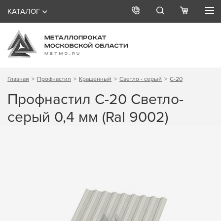
КАТАЛОГ
Главная
Профнастил
Крашенный
Светло - серый
С-20
Профнастил С-20 Светло-
серый 0,4 мм (Ral 9002)