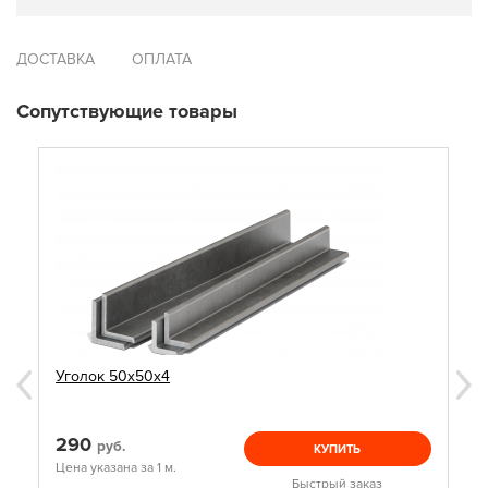
ДОСТАВКА
ОПЛАТА
Сопутствующие товары
Уголок 50х50х4
290
руб.
КУПИТЬ
Цена указана за 1 м.
Быстрый заказ