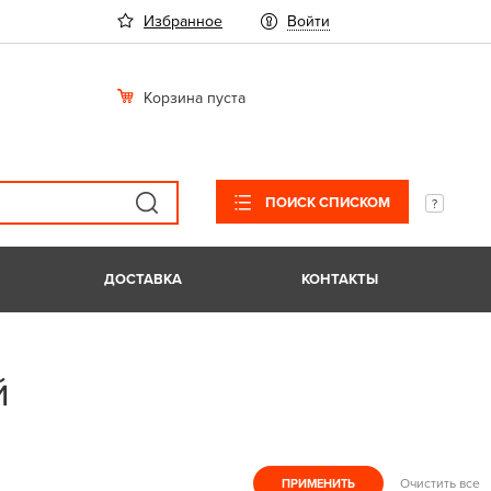
Избранное
Войти
Корзина пуста
ПОИСК СПИСКОМ
ДОСТАВКА
КОНТАКТЫ
й
Очистить все