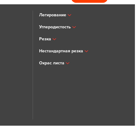
Легирование
Углеродистость
Резка
Нестандартная резка
Окрас листа