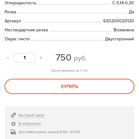
Углеродистость
C 0,14-0,30
Резка
Да
Артикул
630200020120
Нестандартная резка
Возможна
Окрас листа
Двусторонний
750
руб.
Цена указана за 1 пог
КУПИТЬ
Быстрый заказ
В избранное
Доставка в день заказа 8:00—23:00