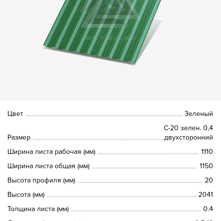
Цвет
Зеленый
С-20 зелен. 0,4
Размер
двухсторонний
Ширина листа рабочая (мм)
1110
Ширина листа общая (мм)
1150
Высота профиля (мм)
20
Высота (мм)
2041
Толщина листа (мм)
0.4