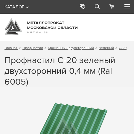
КАТАЛОГ
Главная
Профнастил
Крашенный двухсторонний
Зелёный
С-20
Профнастил С-20 зеленый
двухсторонний 0,4 мм (Ral
6005)