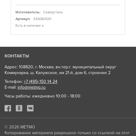
Изготовитель:
Северсталь
Артикул:
330060120
Есть в наличии
КОНТАКТЫ
Адрес: 108820, г. Москва, вн.тер.г. муниципальный округ
Коммунарка, ш. Калужское, км 21-й, дом 6, строение 2
Телефон:
+7 (495) 150 14 24
E-mail:
info@metmo.ru
Часы работы: ежедневно 10:00 - 18:00
© 2026
МЕТМО
Копирование материала разрешено только со ссылкой на этот