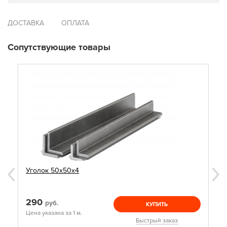
ДОСТАВКА
ОПЛАТА
Сопутствующие товары
Уголок 50х50х4
290
руб.
КУПИТЬ
Цена указана за 1 м.
Быстрый заказ