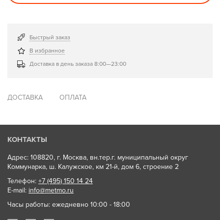
Быстрый заказ
В избранное
Доставка в день заказа 8:00—23:00
ДОСТАВКА
ОПЛАТА
КОНТАКТЫ
Адрес: 108820, г. Москва, вн.тер.г. муниципальный округ
Коммунарка, ш. Калужское, км 21-й, дом 6, строение 2
Телефон:
+7 (495) 150 14 24
E-mail:
info@metmo.ru
Часы работы: ежедневно 10:00 - 18:00