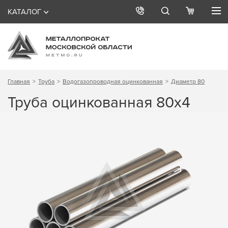
КАТАЛОГ
Главная
Труба
Водогазопроводная оцинкованная
Диаметр 80
Труба оцинкованная 80х4