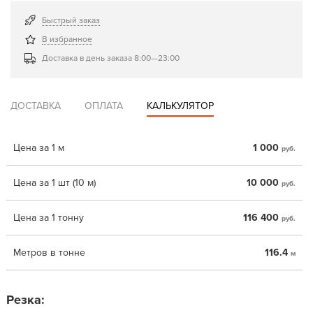
Быстрый заказ
В избранное
Доставка в день заказа 8:00—23:00
ДОСТАВКА
ОПЛАТА
КАЛЬКУЛЯТОР
Цена за 1 м
1 000
руб.
Цена за 1 шт (10 м)
10 000
руб.
Цена за 1 тонну
116 400
руб.
Метров в тонне
116.4
м
Резка: