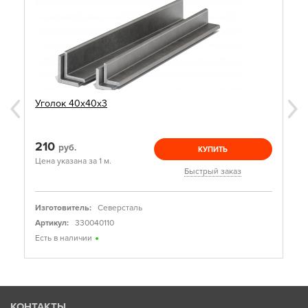
Уголок 40х40х3
210
руб.
КУПИТЬ
Цена указана за 1 м.
Быстрый заказ
Изготовитель:
Северсталь
Артикул:
330040110
Есть в наличии
КОНТАКТЫ