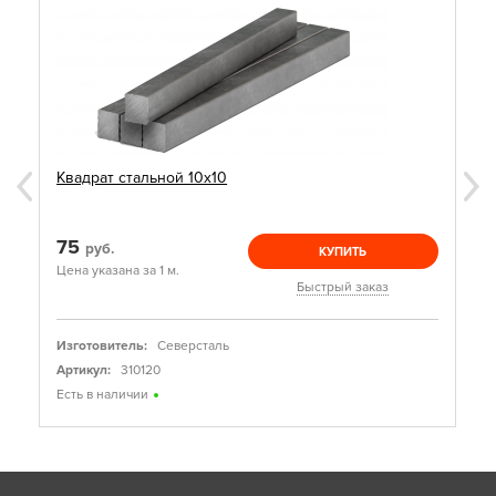
Квадрат стальной 10х10
75
руб.
КУПИТЬ
Цена указана за 1 м.
Быстрый заказ
Изготовитель:
Северсталь
Артикул:
310120
Есть в наличии