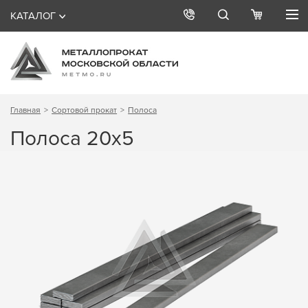
КАТАЛОГ
Главная
Сортовой прокат
Полоса
Полоса 20х5