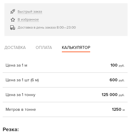
Быстрый заказ
В избранное
Доставка в день заказа 8:00—23:00
ДОСТАВКА
ОПЛАТА
КАЛЬКУЛЯТОР
Цена за 1 м
100
руб.
Цена за 1 шт (6 м)
600
руб.
Цена за 1 тонну
125 000
руб.
Метров в тонне
1250
м
Резка: