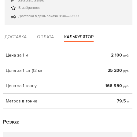
В избранное
Доставка в день заказа 8:00—23:00
ДОСТАВКА
ОПЛАТА
КАЛЬКУЛЯТОР
Цена за 1 м
2 100
руб.
Цена за 1 шт (12 м)
25 200
руб.
Цена за 1 тонну
166 950
руб.
Метров в тонне
79.5
м
Резка: