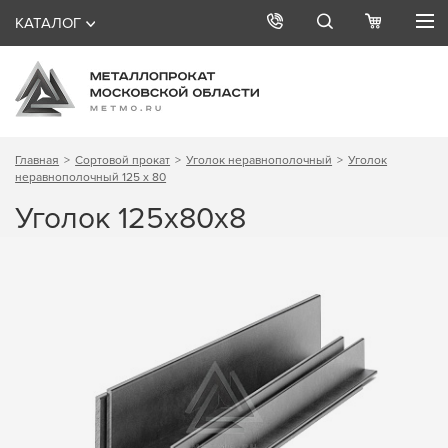
КАТАЛОГ
Главная
Сортовой прокат
Уголок неравнополочный
Уголок
неравнополочный 125 х 80
Уголок 125х80х8