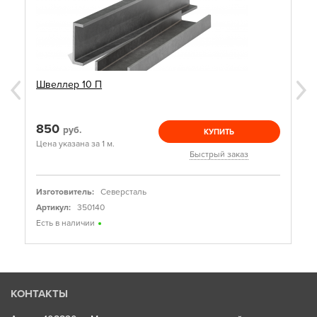
Швеллер 10 П
850
руб.
КУПИТЬ
Цена указана за 1 м.
Быстрый заказ
Изготовитель:
Северсталь
Артикул:
350140
Есть в наличии
КОНТАКТЫ