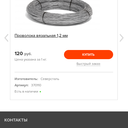
Проволока вязальная 1,2 мм
120
руб.
КУПИТЬ
Цена указана за 1 кг.
Быстрый заказ
Изготовитель:
Северсталь
Артикул:
370110
Есть в наличии
КОНТАКТЫ