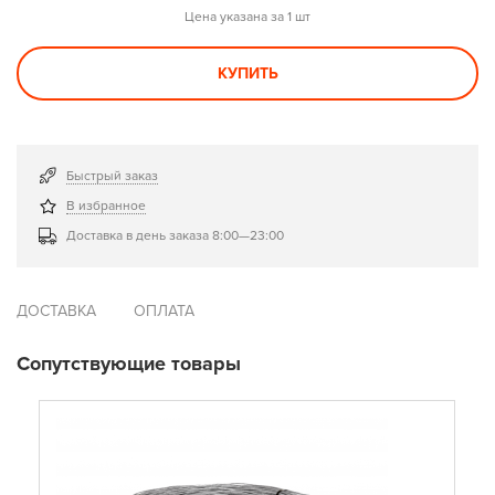
Цена указана за 1 шт
КУПИТЬ
Быстрый заказ
В избранное
Доставка в день заказа 8:00—23:00
ДОСТАВКА
ОПЛАТА
Сопутствующие товары