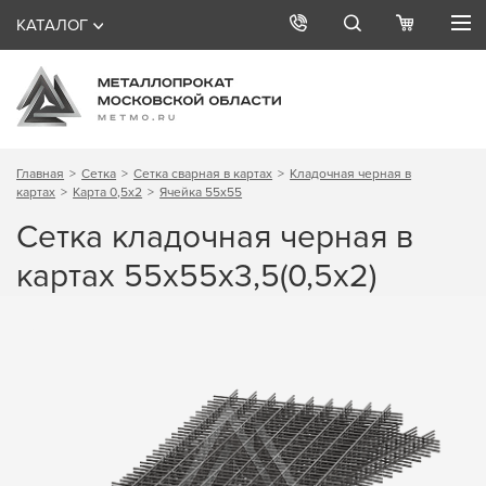
КАТАЛОГ
Главная
Сетка
Сетка сварная в картах
Кладочная черная в
картах
Карта 0,5х2
Ячейка 55х55
Сетка кладочная черная в
картах 55х55х3,5(0,5х2)