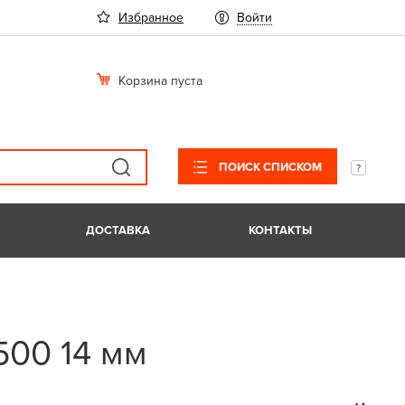
Избранное
Войти
Корзина пуста
ПОИСК СПИСКОМ
ДОСТАВКА
КОНТАКТЫ
500 14 мм