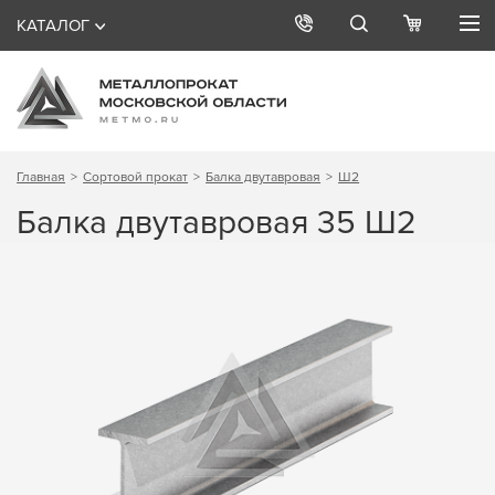
КАТАЛОГ
Главная
Сортовой прокат
Балка двутавровая
Ш2
Балка двутавровая 35 Ш2