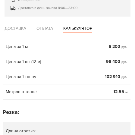
Доставка в день заказа 8:00—23:00
ДОСТАВКА
ОПЛАТА
КАЛЬКУЛЯТОР
Цена за 1 м
8 200
руб.
Цена за 1 шт (12 м)
98 400
руб.
Цена за 1 тонну
102 910
руб.
Метров в тонне
12.55
м
Резка:
Длина отрезка: