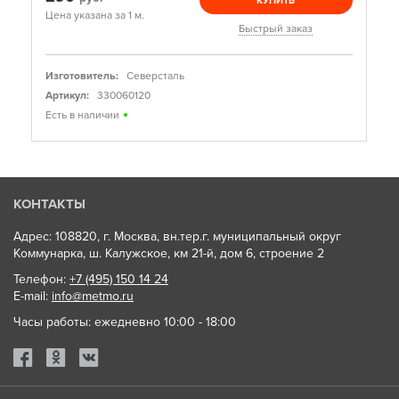
КУПИТЬ
Цена указана за 1 м.
Быстрый заказ
Изготовитель:
Северсталь
Артикул:
330060120
Есть в наличии
КОНТАКТЫ
Адрес: 108820, г. Москва, вн.тер.г. муниципальный округ
Коммунарка, ш. Калужское, км 21-й, дом 6, строение 2
Телефон:
+7 (495) 150 14 24
E-mail:
info@metmo.ru
Часы работы: ежедневно 10:00 - 18:00