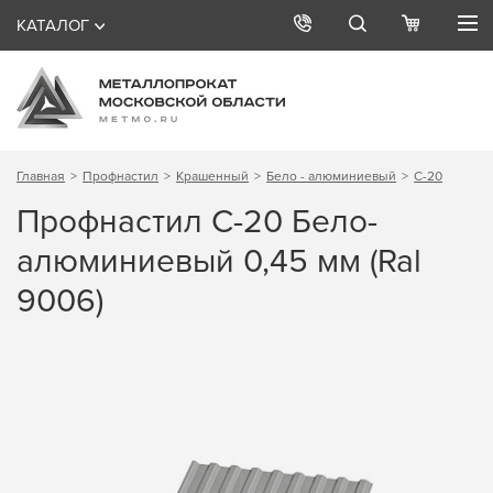
КАТАЛОГ
Главная
Профнастил
Крашенный
Бело - алюминиевый
С-20
Профнастил С-20 Бело-
алюминиевый 0,45 мм (Ral
9006)