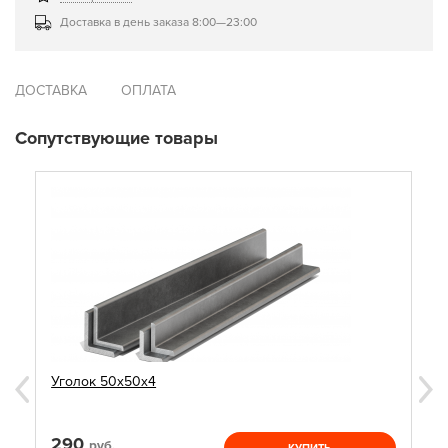
Доставка в день заказа 8:00—23:00
ДОСТАВКА
ОПЛАТА
Сопутствующие товары
Уголок 50х50х4
290
руб.