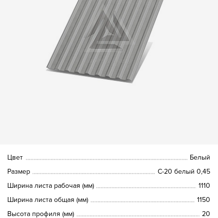
Цвет
Белый
Размер
С-20 белый 0,45
Ширина листа рабочая (мм)
1110
Ширина листа общая (мм)
1150
Высота профиля (мм)
20