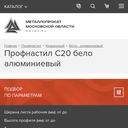
КАТАЛОГ
Главная
Профнастил
Крашенный
Бело - алюминиевый
Профнастил С20 бело
алюминиевый
ПОДБОР
ПО ПАРАМЕТРАМ
Ширина листа рабочая (мм): от до
Высота профиля (мм): от до