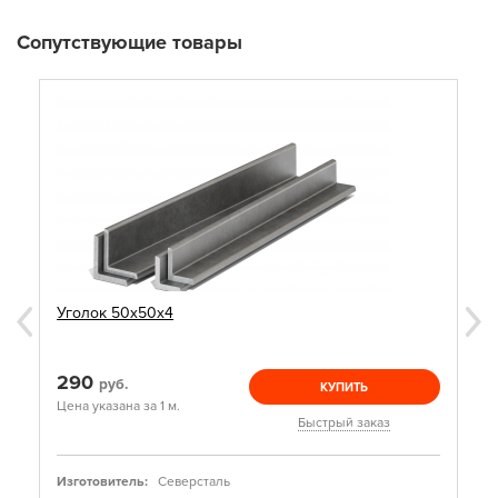
Сопутствующие товары
Уголок 50х50х4
290
руб.
КУПИТЬ
Цена указана за 1 м.
Быстрый заказ
Изготовитель:
Северсталь