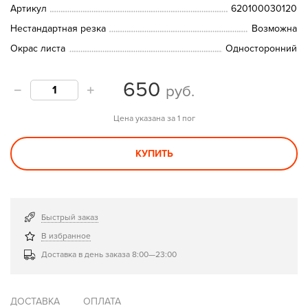
Артикул
620100030120
Нестандартная резка
Возможна
Окрас листа
Односторонний
650
руб.
Цена указана за 1 пог
КУПИТЬ
Быстрый заказ
В избранное
Доставка в день заказа 8:00—23:00
ДОСТАВКА
ОПЛАТА