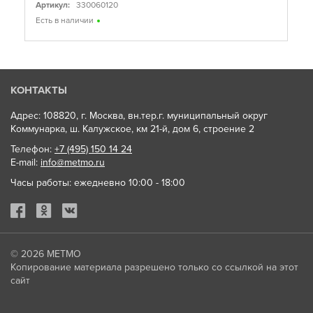
Артикул:
330060120
Есть в наличии
КОНТАКТЫ
Адрес: 108820, г. Москва, вн.тер.г. муниципальный округ
Коммунарка, ш. Калужское, км 21-й, дом 6, строение 2
Телефон:
+7 (495) 150 14 24
E-mail:
info@metmo.ru
Часы работы: ежедневно 10:00 - 18:00
© 2026
МЕТМО
Копирование материала разрешено только со ссылкой на этот
сайт