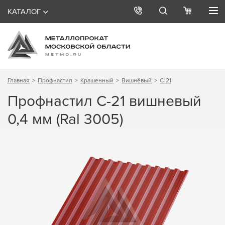
КАТАЛОГ
Главная
Профнастил
Крашенный
Вишнёвый
С-21
Профнастил С-21 вишневый
0,4 мм (Ral 3005)