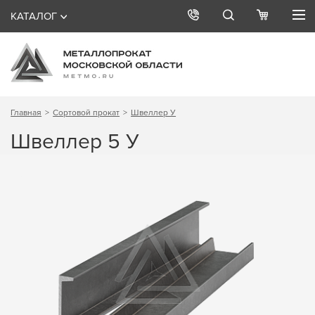
КАТАЛОГ
Главная
Сортовой прокат
Швеллер У
Швеллер 5 У