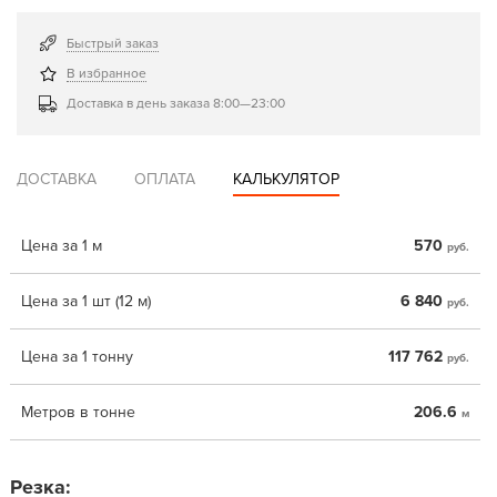
Быстрый заказ
В избранное
Доставка в день заказа 8:00—23:00
ДОСТАВКА
ОПЛАТА
КАЛЬКУЛЯТОР
Цена за 1 м
570
руб.
Цена за 1 шт (12 м)
6 840
руб.
Цена за 1 тонну
117 762
руб.
Метров в тонне
206.6
м
Резка: