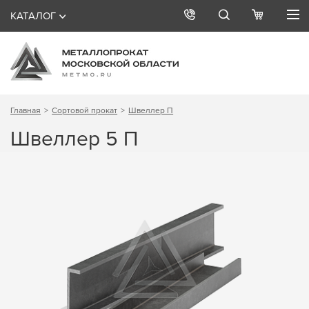
КАТАЛОГ
Главная
Сортовой прокат
Швеллер П
Швеллер 5 П