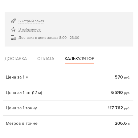
Быстрый заказ
В избранное
Доставка в день заказа 8:00—23:00
ДОСТАВКА
ОПЛАТА
КАЛЬКУЛЯТОР
Цена за 1 м
570
руб.
Цена за 1 шт (12 м)
6 840
руб.
Цена за 1 тонну
117 762
руб.
Метров в тонне
206.6
м