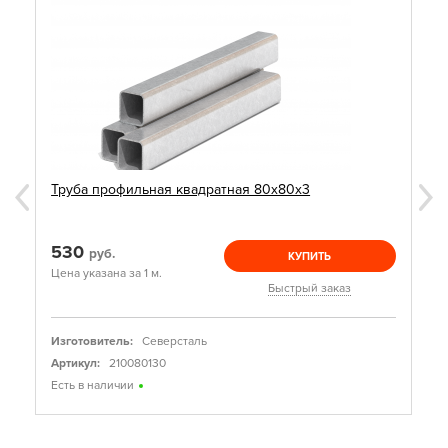
Труба профильная квадратная 80х80х3
530
руб.
КУПИТЬ
Цена указана за 1 м.
Быстрый заказ
Изготовитель:
Северсталь
Артикул:
210080130
Есть в наличии