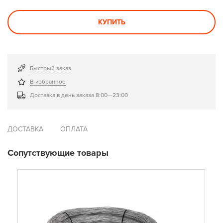
КУПИТЬ
Быстрый заказ
В избранное
Доставка в день заказа 8:00—23:00
ДОСТАВКА
ОПЛАТА
Сопутствующие товары