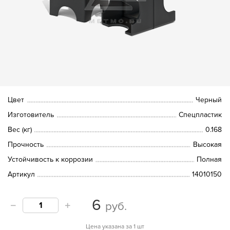
Цвет
Черный
Изготовитель
Спецпластик
Вес (кг)
0.168
Прочность
Высокая
Устойчивость к коррозии
Полная
Артикул
14010150
6
руб.
Цена указана за 1 шт