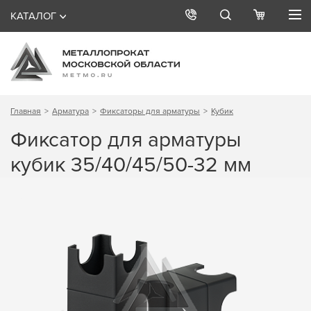
КАТАЛОГ
Главная
Арматура
Фиксаторы для арматуры
Кубик
Фиксатор для арматуры
кубик 35/40/45/50-32 мм