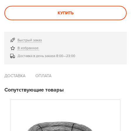
КУПИТЬ
Быстрый заказ
В избранное
Доставка в день заказа 8:00—23:00
ДОСТАВКА
ОПЛАТА
Сопутствующие товары