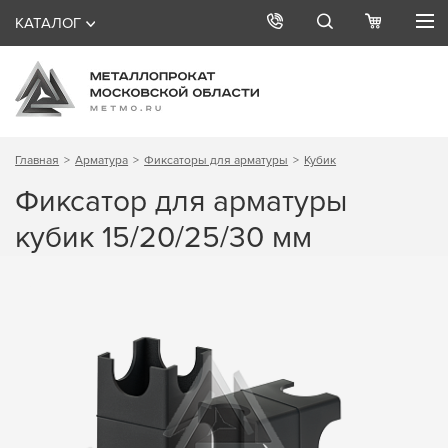
КАТАЛОГ
Главная
Арматура
Фиксаторы для арматуры
Кубик
Фиксатор для арматуры
кубик 15/20/25/30 мм