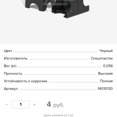
Цвет
Черный
Изготовитель
Спецпластик
Вес (кг)
0.056
Прочность
Высокая
Устойчивость к коррозии
Полная
Артикул
14010130
4
руб.
Цена указана за 1 шт