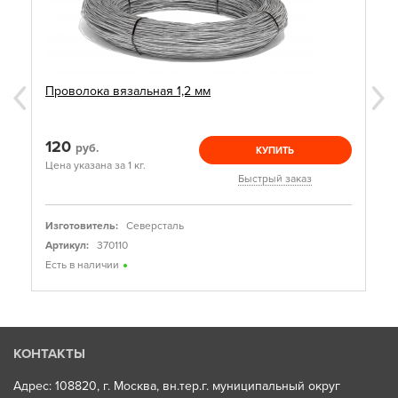
Проволока вязальная 1,2 мм
120
руб.
КУПИТЬ
Цена указана за 1 кг.
Быстрый заказ
Изготовитель:
Северсталь
Артикул:
370110
Есть в наличии
КОНТАКТЫ
Адрес: 108820, г. Москва, вн.тер.г. муниципальный округ