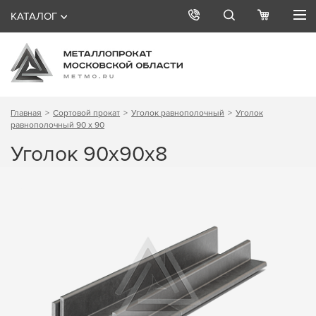
КАТАЛОГ
Главная
Сортовой прокат
Уголок равнополочный
Уголок
равнополочный 90 х 90
Уголок 90х90х8