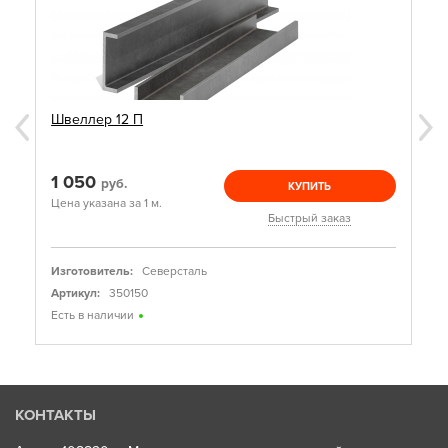
Швеллер 12 П
1 050
руб.
КУПИТЬ
Цена указана за 1 м.
Быстрый заказ
Изготовитель:
Северсталь
Артикул:
350150
Есть в наличии
КОНТАКТЫ