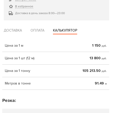
В избранное
Доставка в день заказа 8:00—23:00
ДОСТАВКА
ОПЛАТА
КАЛЬКУЛЯТОР
Цена за 1 м
1 150
руб.
Цена за 1 шт (12 м)
13 800
руб.
Цена за 1 тонну
105 213.50
руб.
Метров в тонне
91.49
м
Резка: