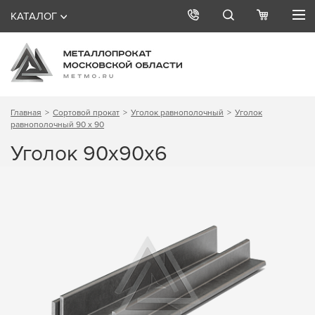
КАТАЛОГ
Главная
Сортовой прокат
Уголок равнополочный
Уголок
равнополочный 90 х 90
Уголок 90х90х6