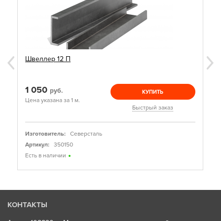
Швеллер 12 П
1 050
руб.
КУПИТЬ
Цена указана за 1 м.
Быстрый заказ
Изготовитель:
Северсталь
Артикул:
350150
Есть в наличии
КОНТАКТЫ