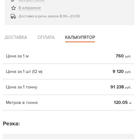
В избранное
Доставка в день заказа 8:00—23:00
ДОСТАВКА
ОПЛАТА
КАЛЬКУЛЯТОР
Цена за 1 м
760
руб.
Цена за 1 шт (12 м)
9 120
руб.
Цена за 1 тонну
91 238
руб.
Метров в тонне
120.05
м
Резка: