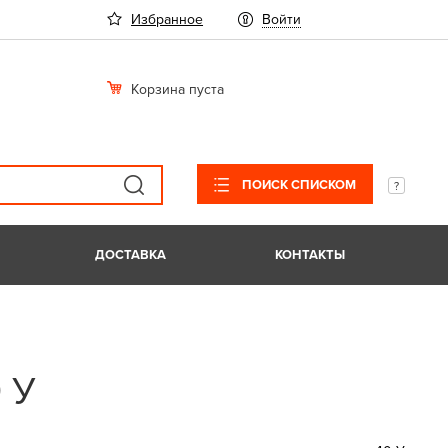
Избранное
Войти
Корзина пуста
ПОИСК СПИСКОМ
ДОСТАВКА
КОНТАКТЫ
 У