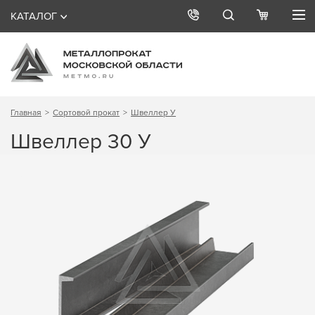
КАТАЛОГ
Главная
Сортовой прокат
Швеллер У
Швеллер 30 У