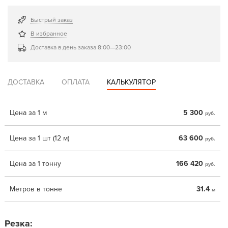
Быстрый заказ
В избранное
Доставка в день заказа 8:00—23:00
ДОСТАВКА
ОПЛАТА
КАЛЬКУЛЯТОР
Цена за 1 м
5 300
руб.
Цена за 1 шт (12 м)
63 600
руб.
Цена за 1 тонну
166 420
руб.
Метров в тонне
31.4
м
Резка: