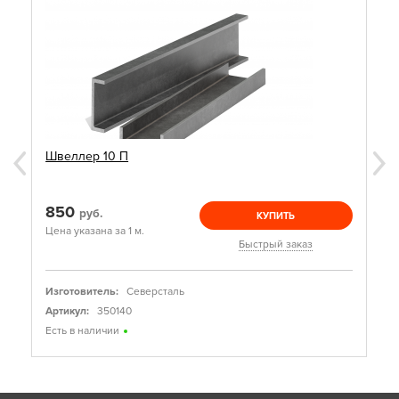
Швеллер 10 П
850
руб.
КУПИТЬ
Цена указана за 1 м.
Быстрый заказ
Изготовитель:
Северсталь
Артикул:
350140
Есть в наличии