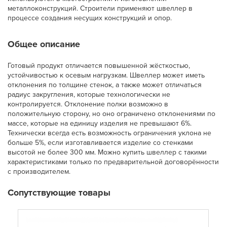
металлоконструкций. Строители применяют швеллер в
процессе создания несущих конструкций и опор.
Общее описание
Готовый продукт отличается повышенной жёсткостью,
устойчивостью к осевым нагрузкам. Швеллер может иметь
отклонения по толщине стенок, а также может отличаться
радиус закругления, которые технологически не
контролируется. Отклонение полки возможно в
положительную сторону, но оно ограничено отклонениями по
массе, которые на единицу изделия не превышают 6%.
Технически всегда есть возможность ограничения уклона не
больше 5%, если изготавливается изделие со стенками
высотой не более 300 мм. Можно купить швеллер с такими
характеристиками только по предварительной договорённости
с производителем.
Сопутствующие товары