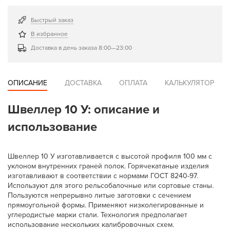
Быстрый заказ
В избранное
Доставка в день заказа 8:00—23:00
ОПИСАНИЕ
ДОСТАВКА
ОПЛАТА
КАЛЬКУЛЯТОР
Швеллер 10 У: описание и
использование
Швеллер 10 У изготавливается с высотой профиля 100 мм с
уклоном внутренних граней полок. Горячекатаные изделия
изготавливают в соответствии с нормами ГОСТ 8240-97.
Используют для этого рельсобалочные или сортовые станы.
Пользуются непрерывно литые заготовки с сечением
прямоугольной формы. Применяют низколегированные и
углеродистые марки стали. Технология предполагает
использование нескольких калибровочных схем.