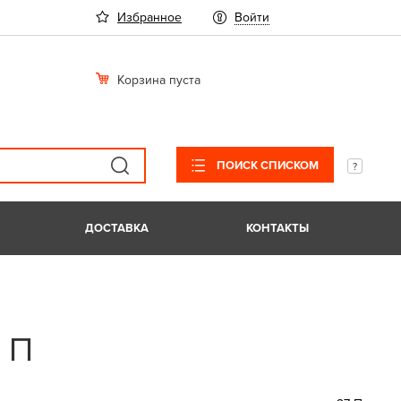
Избранное
Войти
Корзина пуста
ПОИСК СПИСКОМ
ДОСТАВКА
КОНТАКТЫ
 П