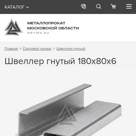
КАТАЛОГ
Главная
Сортовой прокат
Швеллер гнутый
Швеллер гнутый 180х80х6