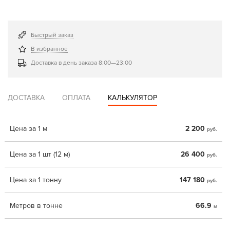
Быстрый заказ
В избранное
Доставка в день заказа 8:00—23:00
ДОСТАВКА
ОПЛАТА
КАЛЬКУЛЯТОР
Цена за 1 м
2 200
руб.
Цена за 1 шт (12 м)
26 400
руб.
Цена за 1 тонну
147 180
руб.
Метров в тонне
66.9
м