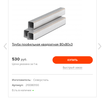
Труба профильная квадратная 80х80х3
530
руб.
КУПИТЬ
Цена указана за 1 м.
Быстрый заказ
Изготовитель:
Северсталь
Артикул:
210080130
Есть в наличии