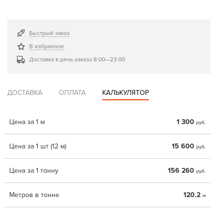
Быстрый заказ
В избранное
Доставка в день заказа 8:00—23:00
ДОСТАВКА
ОПЛАТА
КАЛЬКУЛЯТОР
Цена за 1 м
1 300
руб.
Цена за 1 шт (12 м)
15 600
руб.
Цена за 1 тонну
156 260
руб.
Метров в тонне
120.2
м