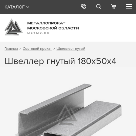
КАТАЛОГ
Главная
Сортовой прокат
Швеллер гнутый
Швеллер гнутый 180х50х4