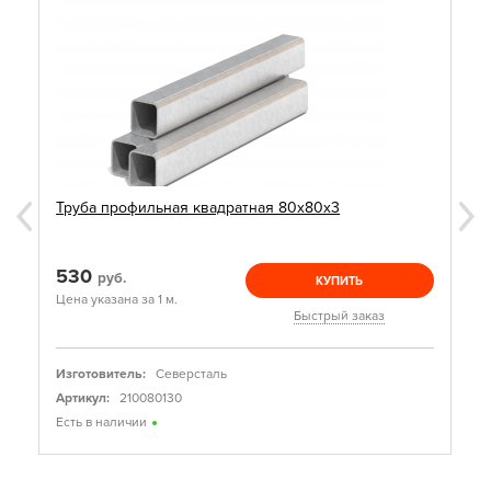
Труба профильная квадратная 80х80х3
530
руб.
КУПИТЬ
Цена указана за 1 м.
Быстрый заказ
Изготовитель:
Северсталь
Артикул:
210080130
Есть в наличии