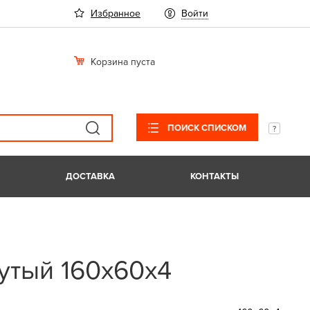
Избранное
Войти
Корзина пуста
ПОИСК СПИСКОМ
ДОСТАВКА
КОНТАКТЫ
утый 160х60х4