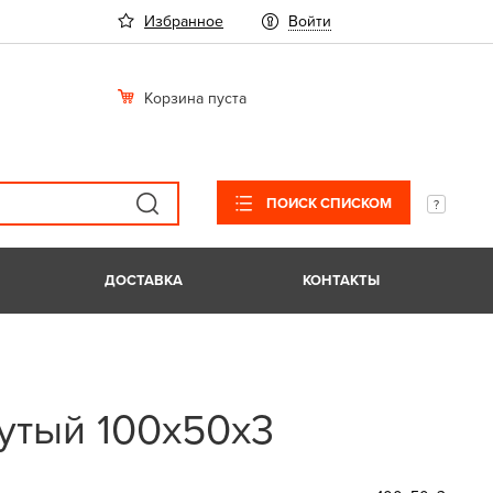
Избранное
Войти
Корзина пуста
ПОИСК СПИСКОМ
ДОСТАВКА
КОНТАКТЫ
утый 100х50х3