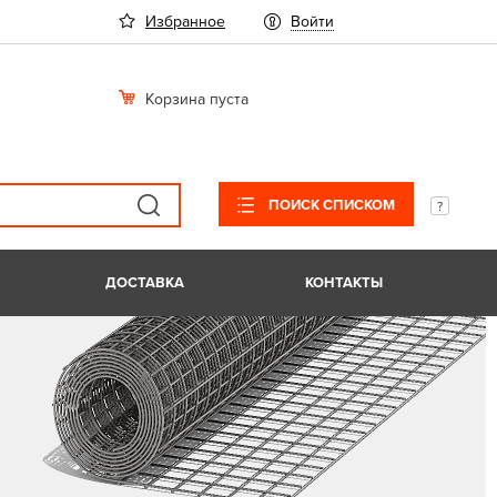
Избранное
Войти
Корзина пуста
ПОИСК СПИСКОМ
ДОСТАВКА
КОНТАКТЫ