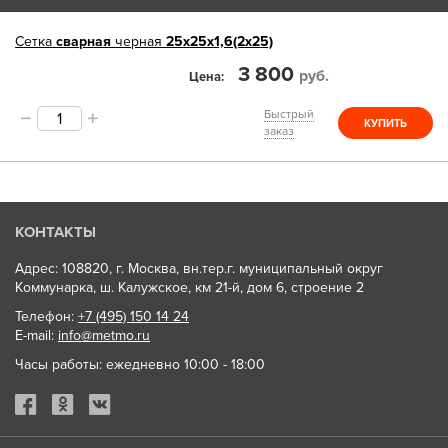
Сетка
сварная
черная
25х25х1,6(2х25)
3 800
руб.
Цена
Быстрый
КУПИТЬ
заказ
КОНТАКТЫ
Адрес: 108820, г. Москва, вн.тер.г. муниципальный округ
Коммунарка, ш. Калужское, км 21-й, дом 6, строение 2
Телефон:
+7 (495) 150 14 24
E-mail:
info@metmo.ru
Часы работы: ежедневно 10:00 - 18:00